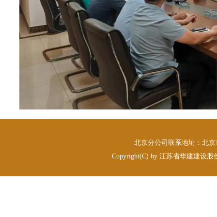
北京分公司联系地址：北京市丰台
Copyright(C) by 江苏省华建建设股份有限