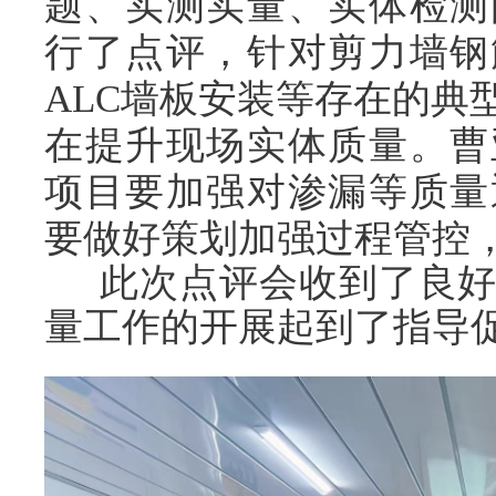
题、实测实量、实体检测
行了点评，针对剪力墙钢
ALC墙板安装等存在的典
在提升现场实体质量。曹
项目要加强对渗漏等质量
要做好策划加强过程管控
此次点评会收到了良
量工作的开展起到了指导