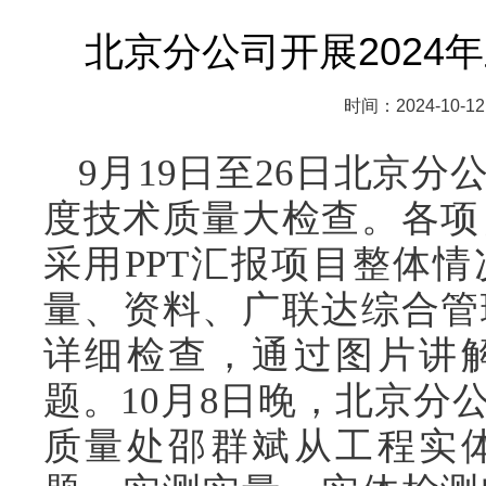
北京分公司开展2024
时间：2024-10-12
9
月19日至26日北京
度技术质量大检查。各项
采用PPT汇报项目整体
量、资料、广联达综合管
详细检查，通过图片讲
题。10月8日晚，北京分
质量处邵群斌从工程实