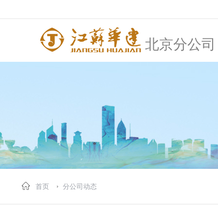
北京分公司
首页
分公司动态