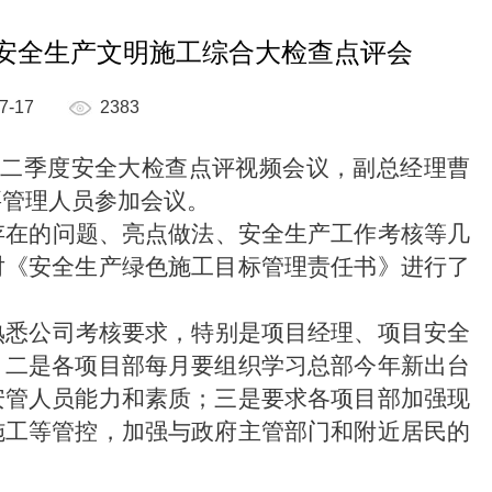
度安全生产文明施工综合大检查点评会
7-17
2383
开二季度安全大检查点评视频会议，副总经理曹
要管理人员参加会议。
存在的问题、亮点做法、安全生产工作考核等几
对《安全生产绿色施工目标管理责任书》进行了
熟悉公司考核要求，特别是项目经理、项目安全
；二是各项目部每月要组织学习总部今年新出台
安管人员能力和素质；三是要求各项目部加强现
施工等管控，加强与政府主管部门和附近居民的