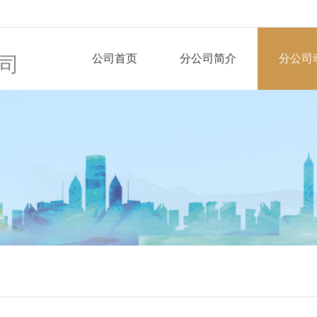
公司首页
分公司简介
分公司
司