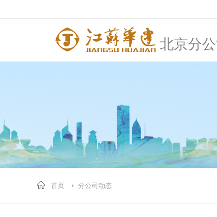
北京分公
首页
分公司动态