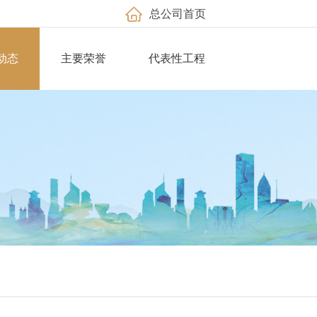
总公司首页
动态
主要荣誉
代表性工程