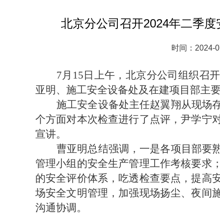
北京分公司召开2024年二季
时间：2024-0
7
月15日上午，北京分公司组织召
亚明、施工安全设备处及在建项目部主
施工安全设备处主任赵翼翔从现场
个方面对本次检查进行了点评，尹学宁
宣讲。
曹亚明总结强调，一是各项目部要
管理小组的安全生产管理工作考核要求
的安全评价体系，吃透检查要点，提高
场安全文明管理，加强现场扬尘、夜间
沟通协调。