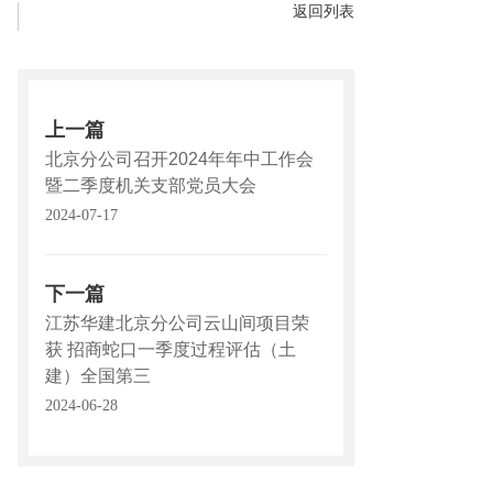
返回列表
上一篇
北京分公司召开2024年年中工作会
暨二季度机关支部党员大会
2024-07-17
下一篇
江苏华建北京分公司云山间项目荣
获 招商蛇口一季度过程评估（土
建）全国第三
2024-06-28