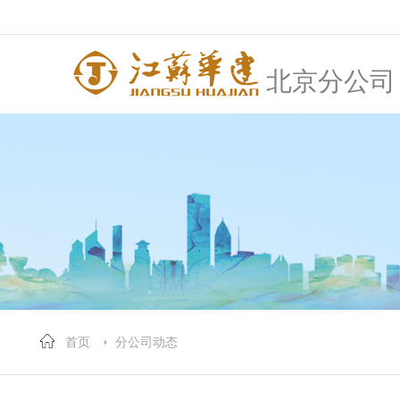
北京分公司
首页
分公司动态