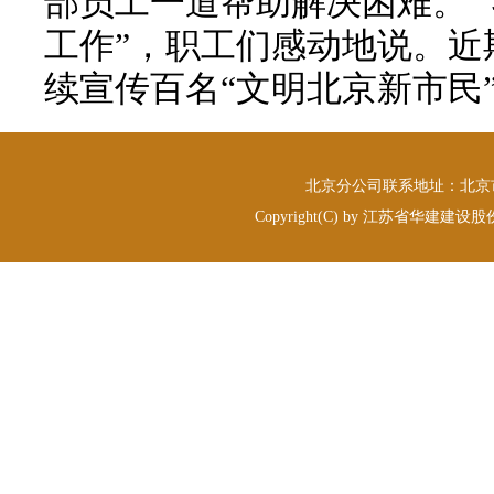
部员工一道帮助解决困难。
工作”，职工们感动地说。近
续宣传百名“文明北京新市民
北京分公司联系地址：北京市丰台
Copyright(C) by 江苏省华建建设股份有限