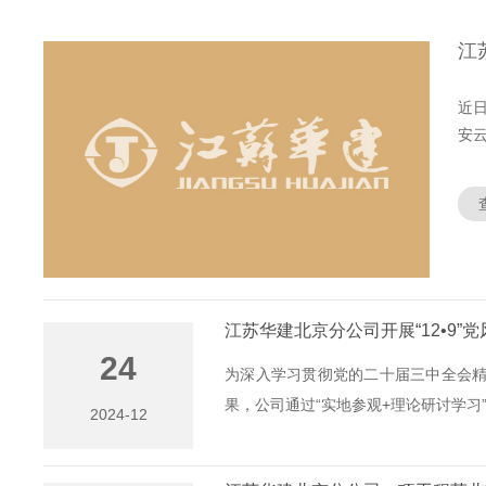
江
近日
安云
江苏华建北京分公司开展“12•9”
24
为深入学习贯彻党的二十届三中全会
果，公司通过“实地参观+理论研讨学习”的
2024-12