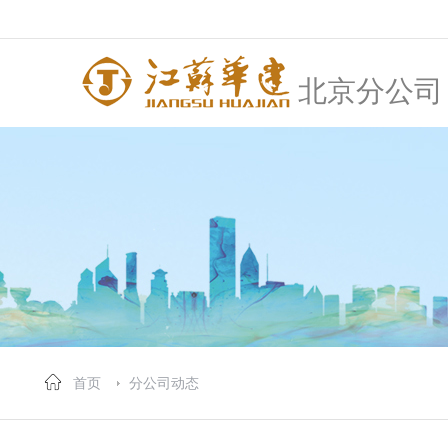
北京分公司
首页
分公司动态