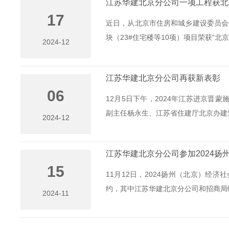
江苏华建北京分公司一项工程获北
17
近日，从北京市住房和城乡建设委员会
块（23#住宅楼等10项）项目荣获“北京.
2024-12
江苏华建北京分公司再获新表彰
06
12月5日下午，2024年江苏进京
副主任杨永生、江苏省住建厅北京办建筑
2024-12
江苏华建北京分公司参加2024
15
11月12日，2024扬州（北京）经
约，其中江苏华建北京分公司和招商局蛇口
2024-11